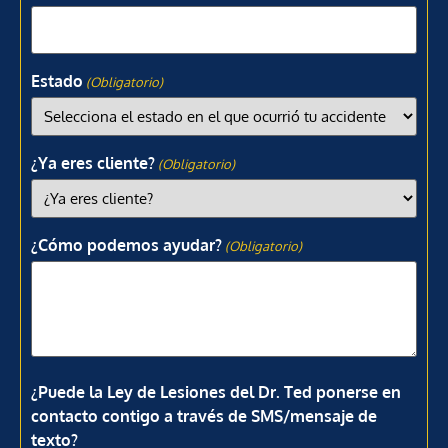
Estado
(Obligatorio)
¿Ya eres cliente?
(Obligatorio)
¿Cómo podemos ayudar?
(Obligatorio)
¿Puede la Ley de Lesiones del Dr. Ted ponerse en
contacto contigo a través de SMS/mensaje de
texto?