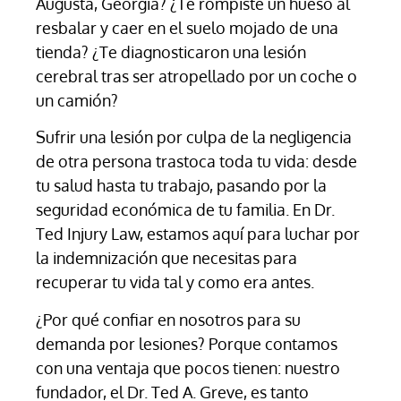
Augusta, Georgia? ¿Te rompiste un hueso al
resbalar y caer en el suelo mojado de una
tienda? ¿Te diagnosticaron una lesión
cerebral tras ser atropellado por un coche o
un camión?
Sufrir una lesión por culpa de la negligencia
de otra persona trastoca toda tu vida: desde
tu salud hasta tu trabajo, pasando por la
seguridad económica de tu familia. En Dr.
Ted Injury Law, estamos aquí para luchar por
la indemnización que necesitas para
recuperar tu vida tal y como era antes.
¿Por qué confiar en nosotros para su
demanda por lesiones? Porque contamos
con una ventaja que pocos tienen: nuestro
fundador, el Dr. Ted A. Greve, es tanto