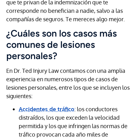
que te privan de la indemnización que te
corresponde no benefician a nadie, salvo a las
compañías de seguros. Te mereces algo mejor.
¿Cuáles son los casos más
comunes de lesiones
personales?
En Dr. Ted Injury Law contamos con una amplia
experiencia en numerosos tipos de casos de
lesiones personales, entre los que se incluyen los
siguientes:
Accidentes de tráfico
: los conductores
distraídos, los que exceden la velocidad
permitida y los que infringen las normas de
tráfico provocan cada año miles de