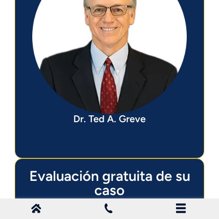
Dr. Ted A. Greve
Evaluación gratuita de su
caso