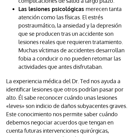
complicaciones de salud a largo plazo.
Las lesiones psicológicas
merecen tanta
atención como las físicas. El estrés
postraumático, la ansiedad y la depresión
que se producen tras un accidente son
lesiones reales que requieren tratamiento.
Muchas víctimas de accidentes desarrollan
fobia a conducir o no pueden retomar las
actividades que antes disfrutaban.
La experiencia médica del Dr. Ted nos ayuda a
identificar lesiones que otros podrían pasar por
alto. Él sabe reconocer cuándo unas lesiones
«leves» son indicio de daños subyacentes graves.
Este conocimiento nos permite saber cuándo
debemos negociar acuerdos que tengan en
cuenta futuras intervenciones quirúrgicas,