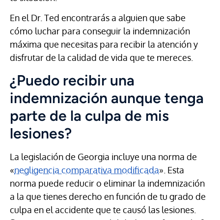
En el Dr. Ted encontrarás a alguien que sabe
cómo luchar para conseguir la indemnización
máxima que necesitas para recibir la atención y
disfrutar de la calidad de vida que te mereces.
¿Puedo recibir una
indemnización aunque tenga
parte de la culpa de mis
lesiones?
La legislación de Georgia incluye una norma de
«
negligencia comparativa modificada
». Esta
norma puede reducir o eliminar la indemnización
a la que tienes derecho en función de tu grado de
culpa en el accidente que te causó las lesiones.