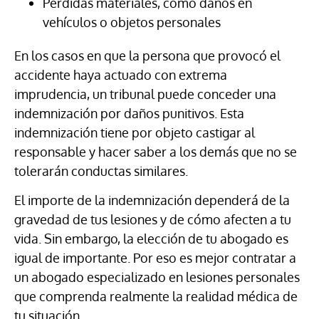
Pérdidas materiales, como daños en
vehículos o objetos personales
En los casos en que la persona que provocó el
accidente haya actuado con extrema
imprudencia, un tribunal puede conceder una
indemnización por daños punitivos. Esta
indemnización tiene por objeto castigar al
responsable y hacer saber a los demás que no se
tolerarán conductas similares.
El importe de la indemnización dependerá de la
gravedad de tus lesiones y de cómo afecten a tu
vida. Sin embargo, la elección de tu abogado es
igual de importante. Por eso es mejor contratar a
un abogado especializado en lesiones personales
que comprenda realmente la realidad médica de
tu situación.