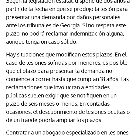
Según la legislación estatal, dispone de dos años a
partir de la fecha en que se produjo la lesión para
presentar una demanda por daños personales
ante los tribunales de Georgia. Si no respeta este
plazo, no podrá reclamar indemnización alguna,
aunque tenga un caso sólido.
Hay situaciones que modifican estos plazos. En el
caso de lesiones sufridas por menores, es posible
que el plazo para presentar la demanda no
comience a correr hasta que cumplan 18 años. Las
reclamaciones que involucran a entidades
públicas suelen exigir que se notifiquen en un
plazo de seis meses o menos. En contadas
ocasiones, el descubrimiento de lesiones ocultas o
de un fraude podría ampliar los plazos.
Contratar a un abogado especializado en lesiones