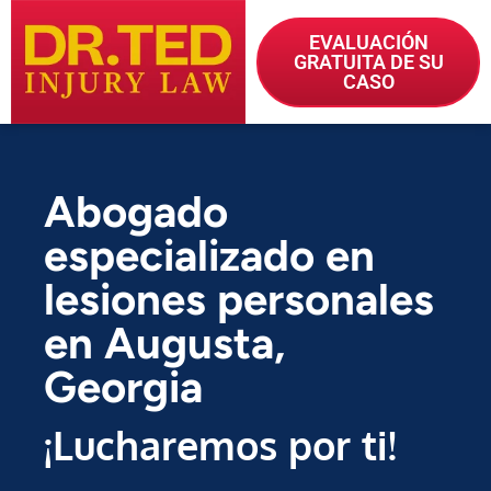
EVALUACIÓN
GRATUITA DE SU
CASO
Abogado
especializado en
lesiones personales
en Augusta,
Georgia
¡Lucharemos por ti!