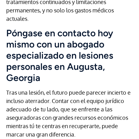
tratamientos continuados y limitaciones
permanentes, y no solo los gastos médicos
actuales.
Póngase en contacto hoy
mismo con un abogado
especializado en lesiones
personales en Augusta,
Georgia
Tras una lesión, el futuro puede parecer incierto e
incluso aterrador. Contar con el equipo jurídico
adecuado de tu lado, que se enfrente a las
aseguradoras con grandes recursos económicos
mientras tú te centras en recuperarte, puede
marcar una gran diferencia.