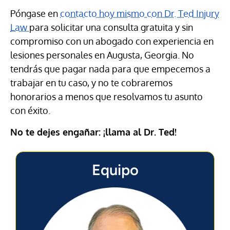
Póngase en
contacto hoy mismo con Dr. Ted Injury
Law
para solicitar una consulta gratuita y sin
compromiso con un abogado con experiencia en
lesiones personales en Augusta, Georgia. No
tendrás que pagar nada para que empecemos a
trabajar en tu caso, y no te cobraremos
honorarios a menos que resolvamos tu asunto
con éxito.
No te dejes engañar: ¡llama al Dr. Ted!
Equipo