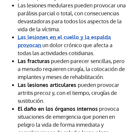
Las lesiones medulares pueden provocar una
parálisis parcial o total, con consecuencias
devastadoras para todos los aspectos de la
vida de la víctima.
Las lesiones en el cuello y la espalda
provocan
un dolor crónico que afecta a
todas las actividades cotidianas.
Las fracturas
pueden parecer sencillas, pero
a menudo requieren cirugía, la colocación de
implantes y meses de rehabilitación.
Las lesiones articulares
pueden provocar
artritis precoz y, con el tiempo, cirugías de
sustitución.
El daño en los órganos internos
provoca
situaciones de emergencia que ponen en
peligro la vida de forma inmediata y