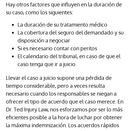
Hay otros factores que influyen en la duración de
su caso, como los siguientes:
La duración de su tratamiento médico
La cobertura del seguro del demandado y su
disposición a negociar
Si es necesario contar con peritos
El calendario del tribunal, en caso de que el
caso tenga que ir a juicio
Llevar el caso a juicio supone una pérdida de
tiempo considerable, pero a veces resulta
necesario cuando los responsables se niegan a
ofrecer el tipo de acuerdo que el caso merece. En
Dr. Ted Injury Law, nos esforzamos por ser lo más
eficientes posible a la hora de luchar por obtener
la máxima indemnización. Los acuerdos rápidos