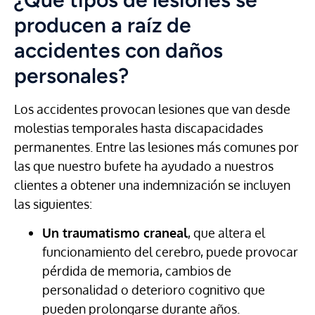
producen a raíz de
accidentes con daños
personales?
Los accidentes provocan lesiones que van desde
molestias temporales hasta discapacidades
permanentes. Entre las lesiones más comunes por
las que nuestro bufete ha ayudado a nuestros
clientes a obtener una indemnización se incluyen
las siguientes:
Un traumatismo craneal
, que altera el
funcionamiento del cerebro, puede provocar
pérdida de memoria, cambios de
personalidad o deterioro cognitivo que
pueden prolongarse durante años.