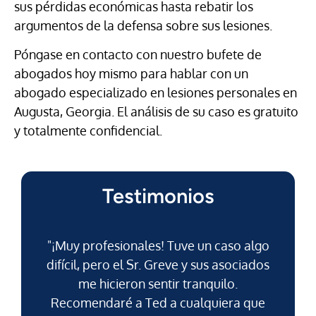
sus pérdidas económicas hasta rebatir los
argumentos de la defensa sobre sus lesiones.
Póngase en contacto con nuestro bufete de
abogados hoy mismo para hablar con un
abogado especializado en lesiones personales en
Augusta, Georgia. El análisis de su caso es gratuito
y totalmente confidencial.
Testimonios
"¡Muy profesionales! Tuve un caso algo
difícil, pero el Sr. Greve y sus asociados
me hicieron sentir tranquilo.
Recomendaré a Ted a cualquiera que