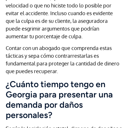
velocidad o que no hiciste todo lo posible por
evitar el accidente. Incluso cuando es evidente
que la culpa es de su cliente, la aseguradora
puede esgrimir argumentos que podrían
aumentar tu porcentaje de culpa.
Contar con un abogado que comprenda estas
tácticas y sepa cómo contrarrestarlas es
fundamental para proteger la cantidad de dinero
que puedes recuperar.
¿Cuánto tiempo tengo en
Georgia para presentar una
demanda por daños
personales?