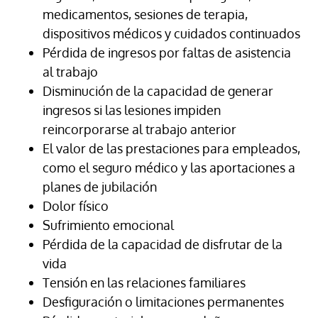
medicamentos, sesiones de terapia,
dispositivos médicos y cuidados continuados
Pérdida de ingresos por faltas de asistencia
al trabajo
Disminución de la capacidad de generar
ingresos si las lesiones impiden
reincorporarse al trabajo anterior
El valor de las prestaciones para empleados,
como el seguro médico y las aportaciones a
planes de jubilación
Dolor físico
Sufrimiento emocional
Pérdida de la capacidad de disfrutar de la
vida
Tensión en las relaciones familiares
Desfiguración o limitaciones permanentes