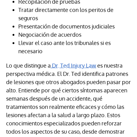
Recopilación de pruebas
Tratar directamente con los peritos de
seguros
Presentación de documentos judiciales
Negociación de acuerdos
Llevar el caso ante los tribunales si es
necesario
Lo que distingue a
Dr. Ted Injury Law
es nuestra
perspectiva médica. El Dr. Ted identifica patrones
de lesiones que otros abogados pueden pasar por
alto. Entiende por qué ciertos síntomas aparecen
semanas después de un accidente, qué
tratamientos son realmente eficaces y cómo las
lesiones afectan a la salud a largo plazo. Estos
conocimientos especializados pueden reforzar
todos los aspectos de su caso, desde demostrar