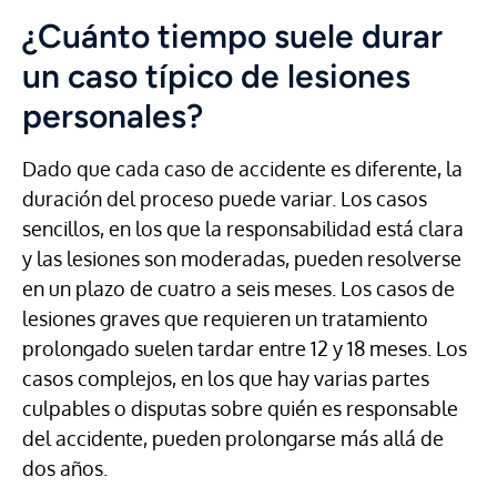
¿Cuánto tiempo suele durar
un caso típico de lesiones
personales?
Dado que cada caso de accidente es diferente, la
duración del proceso puede variar. Los casos
sencillos, en los que la responsabilidad está clara
y las lesiones son moderadas, pueden resolverse
en un plazo de cuatro a seis meses. Los casos de
lesiones graves que requieren un tratamiento
prolongado suelen tardar entre 12 y 18 meses. Los
casos complejos, en los que hay varias partes
culpables o disputas sobre quién es responsable
del accidente, pueden prolongarse más allá de
dos años.