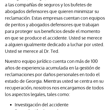
a las compañías de seguros y los bufetes de
abogados defensores que quieren minimizar su
reclamación. Estas empresas cuentan con equipos
de peritos y abogados defensores que trabajan
para proteger sus beneficios desde el momento
en que se produce el accidente. Usted se merece
a alguien igualmente dedicado a luchar por usted.
Usted se merece al Dr. Ted.
Nuestro equipo jurídico cuenta con más de 100
años de experiencia acumulada en la gestión de
reclamaciones por daños personales en todo el
estado de Georgia. Mientras usted se centra en su
recuperación, nosotros nos encargamos de todos
los aspectos legales, tales como:
Investigación del accidente