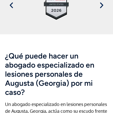
¿Qué puede hacer un
abogado especializado en
lesiones personales de
Augusta (Georgia) por mi
caso?
Un abogado especializado en lesiones personales
de Augusta, Georgia, actúa como su escudo frente