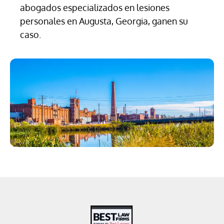
abogados especializados en lesiones
personales en Augusta, Georgia, ganen su
caso.