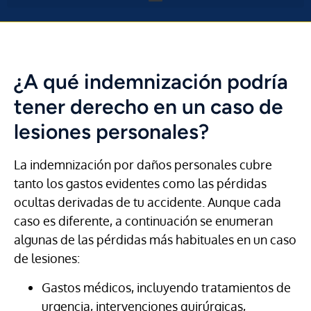
¿A qué indemnización podría
tener derecho en un caso de
lesiones personales?
La indemnización por daños personales cubre
tanto los gastos evidentes como las pérdidas
ocultas derivadas de tu accidente. Aunque cada
caso es diferente, a continuación se enumeran
algunas de las pérdidas más habituales en un caso
de lesiones:
Gastos médicos, incluyendo tratamientos de
urgencia, intervenciones quirúrgicas,