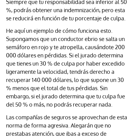
Siempre que tu responsabilidad sea inferior al 50
%, podrás obtener una indemnización, pero esta
se reducirá en función de tu porcentaje de culpa.
He aquí un ejemplo de cómo funciona esto.
Supongamos que un conductor ebrio se salta un
semáforo en rojo y te atropella, causándote 200
000 dólares en pérdidas. Si el jurado determina
que tienes un 30 % de culpa por haber excedido
ligeramente la velocidad, tendrás derecho a
recuperar 140 000 dólares, lo que supone un 30
% menos que el total de tus pérdidas. Sin
embargo, si el jurado determina que tu culpa fue
del 50 % o más, no podrás recuperar nada.
Las compañías de seguros se aprovechan de esta
norma de forma agresiva. Alegarán que no
prestabas atención, que ibas a exceso de