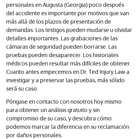
personales en Augusta (Georgia) poco después
del accidente es importante por motivos que van
más allá de los plazos de presentación de
demandas. Los testigos pueden mudarse u olvidar
detalles importantes. Las grabaciones de las
cámaras de seguridad pueden borrarse. Las
pruebas pueden desaparecer. Los historiales
médicos pueden resultar más difíciles de obtener.
Cuanto antes empecemos en Dr. Ted Injury Law a
investigar y a preservar las pruebas, más sólido
será su caso.
Póngase en contacto con nosotros hoy mismo
para obtener un análisis gratuito y sin
compromiso de su caso, y descubra cómo
podemos marcar la diferencia en su reclamación
por daños personales.