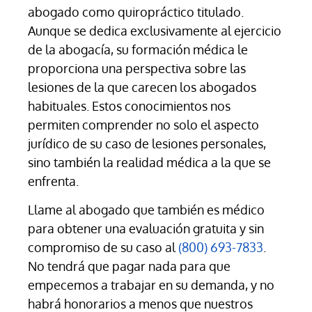
abogado como quiropráctico titulado.
Aunque se dedica exclusivamente al ejercicio
de la abogacía, su formación médica le
proporciona una perspectiva sobre las
lesiones de la que carecen los abogados
habituales. Estos conocimientos nos
permiten comprender no solo el aspecto
jurídico de su caso de lesiones personales,
sino también la realidad médica a la que se
enfrenta.
Llame al abogado que también es médico
para obtener una evaluación gratuita y sin
compromiso de su caso al
(800) 693-7833
.
No tendrá que pagar nada para que
empecemos a trabajar en su demanda, y no
habrá honorarios a menos que nuestros