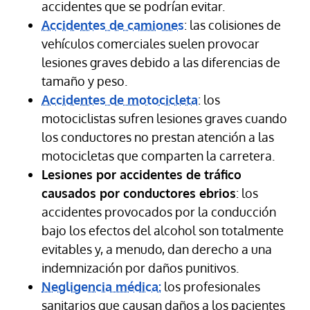
accidentes que se podrían evitar.
Accidentes de camiones
: las colisiones de
vehículos comerciales suelen provocar
lesiones graves debido a las diferencias de
tamaño y peso.
Accidentes de motocicleta
: los
motociclistas sufren lesiones graves cuando
los conductores no prestan atención a las
motocicletas que comparten la carretera.
Lesiones por accidentes de tráfico
causados por conductores ebrios
: los
accidentes provocados por la conducción
bajo los efectos del alcohol son totalmente
evitables y, a menudo, dan derecho a una
indemnización por daños punitivos.
Negligencia médica:
los profesionales
sanitarios que causan daños a los pacientes