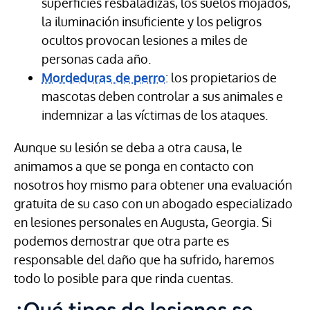
superficies resbaladizas, los suelos mojados,
la iluminación insuficiente y los peligros
ocultos provocan lesiones a miles de
personas cada año.
Mordeduras de perro
: los propietarios de
mascotas deben controlar a sus animales e
indemnizar a las víctimas de los ataques.
Aunque su lesión se deba a otra causa, le
animamos a que se ponga en contacto con
nosotros hoy mismo para obtener una evaluación
gratuita de su caso con un abogado especializado
en lesiones personales en Augusta, Georgia. Si
podemos demostrar que otra parte es
responsable del daño que ha sufrido, haremos
todo lo posible para que rinda cuentas.
¿Qué tipos de lesiones se