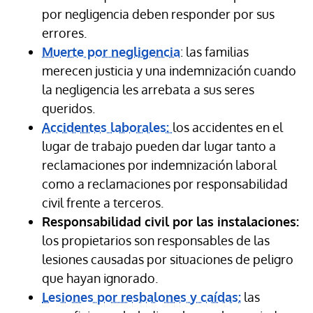
por negligencia deben responder por sus
errores.
Muerte por negligencia
: las familias
merecen justicia y una indemnización cuando
la negligencia les arrebata a sus seres
queridos.
Accidentes laborales:
los accidentes en el
lugar de trabajo pueden dar lugar tanto a
reclamaciones por indemnización laboral
como a reclamaciones por responsabilidad
civil frente a terceros.
Responsabilidad civil por las instalaciones:
los propietarios son responsables de las
lesiones causadas por situaciones de peligro
que hayan ignorado.
Lesiones por resbalones y caídas:
las